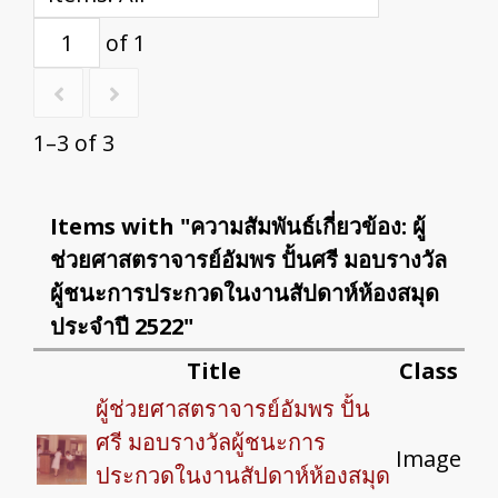
of 1
1–3 of 3
Items with "ความสัมพันธ์เกี่ยวข้อง: ผู้
ช่วยศาสตราจารย์อัมพร ปั้นศรี มอบรางวัล
ผู้ชนะการประกวดในงานสัปดาห์ห้องสมุด
ประจำปี 2522"
Title
Class
ผู้ช่วยศาสตราจารย์อัมพร ปั้น
ศรี มอบรางวัลผู้ชนะการ
Image
ประกวดในงานสัปดาห์ห้องสมุด