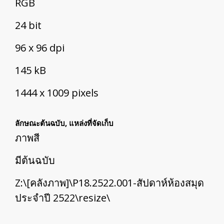
RGB
24 bit
96 x 96 dpi
145 kB
1444 x 1009 pixels
ลักษณะต้นฉบับ, แหล่งที่จัดเก็บ
ภาพสี
มีต้นฉบับ
Z:\[คลังภาพ]\P18.2522.001-สัปดาห์ห้องสมุด
ประจำปี 2522\resize\