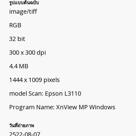
รูปแบบต้นฉบับ
image/tiff
RGB
32 bit
300 x 300 dpi
4.4 MB
1444 x 1009 pixels
model Scan: Epson L3110
Program Name: XnView MP Windows
วันที่ถ่ายภาพ
2522-08-07