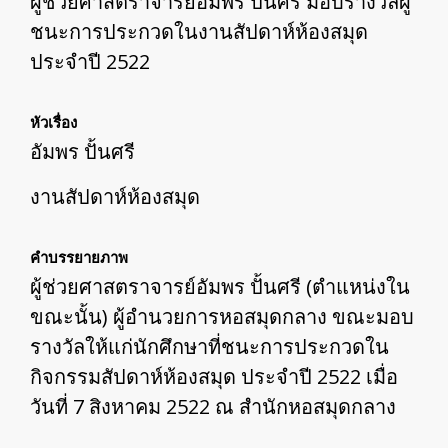
ผู้ช่วยศาสตราจารย์อัมพร ปั้นศรี มอบรางวัลผู้
ชนะการประกวดในงานสัปดาห์ห้องสมุด
ประจำปี 2522
หัวเรื่อง
อัมพร ปั้นศรี
งานสัปดาห์ห้องสมุด
คำบรรยายภาพ
ผู้ช่วยศาสตราจารย์อัมพร ปั้นศรี (ตำแหน่งใน
ขณะนั้น) ผู้อำนวยการหอสมุดกลาง ขณะมอบ
รางวัลให้แก่นักศึกษาที่ชนะการประกวดใน
กิจกรรมสัปดาห์ห้องสมุด ประจำปี 2522 เมื่อ
วันที่ 7 สิงหาคม 2522 ณ สำนักหอสมุดกลาง