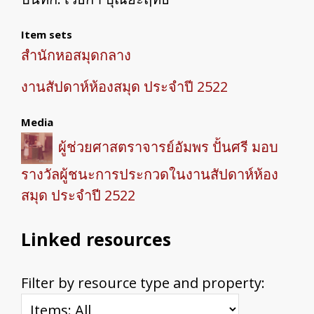
Item sets
สำนักหอสมุดกลาง
งานสัปดาห์ห้องสมุด ประจำปี 2522
Media
ผู้ช่วยศาสตราจารย์อัมพร ปั้นศรี มอบ
รางวัลผู้ชนะการประกวดในงานสัปดาห์ห้อง
สมุด ประจำปี 2522
Linked resources
Filter by resource type and property: