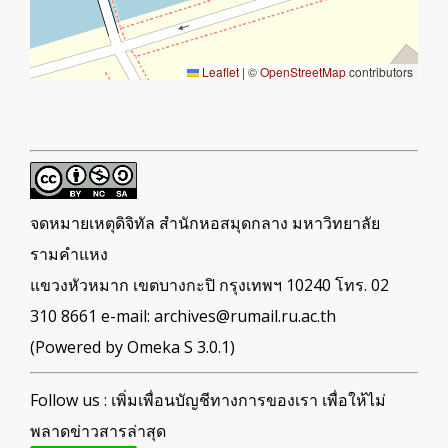
Leaflet
|
©
OpenStreetMap
contributors
จดหมายเหตุดิจิทัล สำนักหอสมุดกลาง มหาวิทยาลัย
รามคำแหง
แขวงหัวหมาก เขตบางกะปิ กรุงเทพฯ 10240 โทร. 02
310 8661 e-mail: archives@rumail.ru.ac.th
(Powered by Omeka S 3.0.1)
Follow us : เพิ่มเพื่อนบัญชีทางการของเรา เพื่อให้ไม่
พลาดข่าวสารล่าสุด