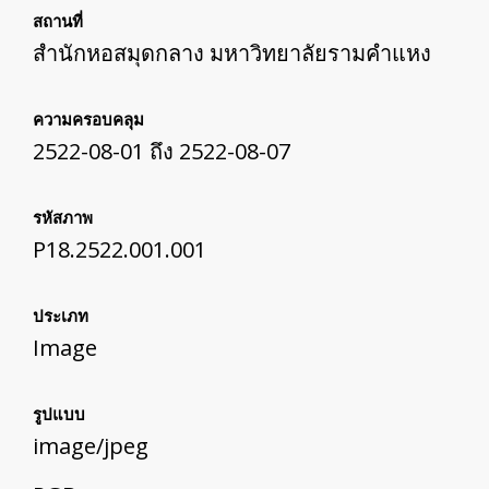
สถานที่
สำนักหอสมุดกลาง มหาวิทยาลัยรามคำแหง
ความครอบคลุม
2522-08-01 ถึง 2522-08-07
รหัสภาพ
P18.2522.001.001
ประเภท
Image
รูปแบบ
image/jpeg