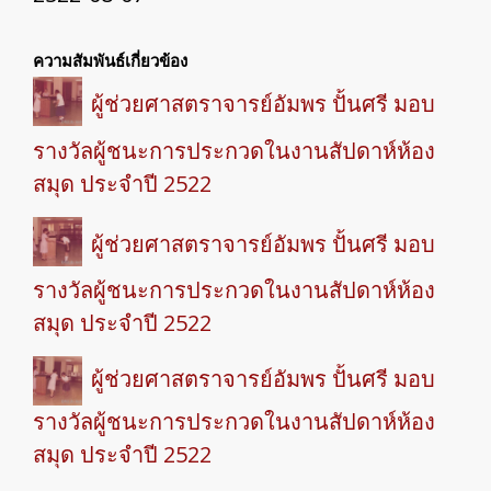
ความสัมพันธ์เกี่ยวข้อง
ผู้ช่วยศาสตราจารย์อัมพร ปั้นศรี มอบ
รางวัลผู้ชนะการประกวดในงานสัปดาห์ห้อง
สมุด ประจำปี 2522
ผู้ช่วยศาสตราจารย์อัมพร ปั้นศรี มอบ
รางวัลผู้ชนะการประกวดในงานสัปดาห์ห้อง
สมุด ประจำปี 2522
ผู้ช่วยศาสตราจารย์อัมพร ปั้นศรี มอบ
รางวัลผู้ชนะการประกวดในงานสัปดาห์ห้อง
สมุด ประจำปี 2522