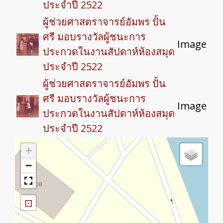
ประจำปี 2522
ผู้ช่วยศาสตราจารย์อัมพร ปั้น
ศรี มอบรางวัลผู้ชนะการ
Image
ประกวดในงานสัปดาห์ห้องสมุด
ประจำปี 2522
ผู้ช่วยศาสตราจารย์อัมพร ปั้น
ศรี มอบรางวัลผู้ชนะการ
Image
ประกวดในงานสัปดาห์ห้องสมุด
ประจำปี 2522
+
−
⊡