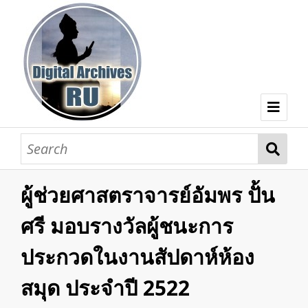
Home
Browse
ผู้ช่วยศาสตราจารย์อัมพร ปั้น
Contents
ศรี มอบรางวัลผู้ชนะการ
Facebook Fan Page
ประกวดในงานสัปดาห์ห้อง
RU Library
สมุด ประจำปี 2522
Ramkhamhaeng University