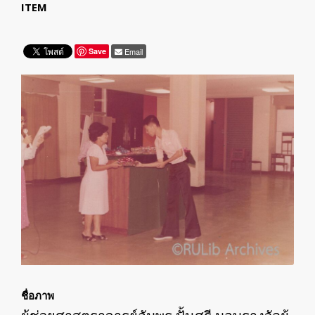
ITEM
Save
Email
ชื่อภาพ