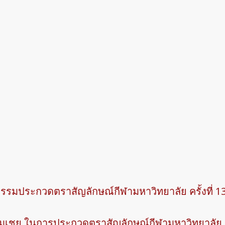
กรรมประกวดตราสัญลักษณ์กีฬามหาวิทยาลัย ครั้งที่ 1
มเชย ในการประกวดตราสัญลักษณ์กีฬามหาวิทยาลัย ครั