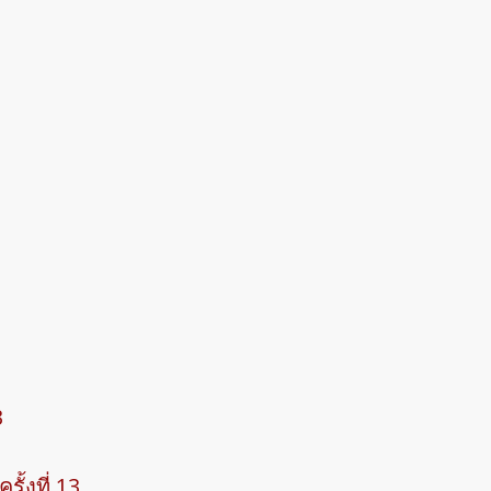
3
้งที่ 13