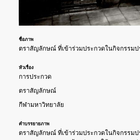
ชื่อภาพ
ตราสัญลักษณ์ ที่เข้าร่วมประกวดในกิจกรรมปร
หัวเรื่อง
การประกวด
ตราสัญลักษณ์
กีฬามหาวิทยาลัย
คำบรรยายภาพ
ตราสัญลักษณ์ ที่เข้าร่วมประกวดในกิจกรรมประ