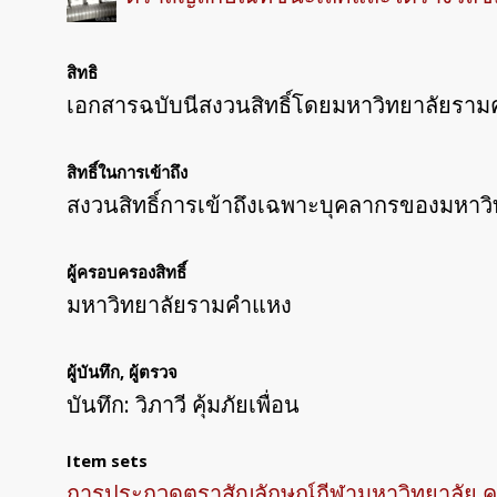
สิทธิ
เอกสารฉบับนีสงวนสิทธิ์โดยมหาวิทยาลัยรามค
สิทธิ์ในการเข้าถึง
สงวนสิทธิ์การเข้าถึงเฉพาะบุคลากรของมหา
ผู้ครอบครองสิทธิ์
มหาวิทยาลัยรามคำแหง
ผู้บันทึก, ผู้ตรวจ
บันทึก: วิภาวี คุ้มภัยเพื่อน
Item sets
การประกวดตราสัญลักษณ์กีฬามหาวิทยาลัย ครั้