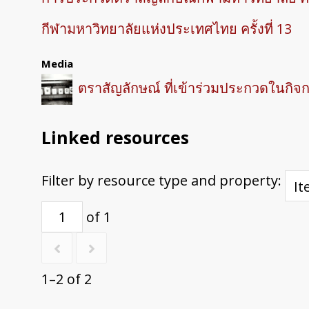
กีฬามหาวิทยาลัยแห่งประเทศไทย ครั้งที่ 13
Media
ตราสัญลักษณ์ ที่เข้าร่วมประกวดในกิจ
Linked resources
Filter by resource type and property:
of 1
1–2 of 2