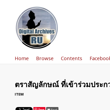
Home
Browse
Contents
Faceboo
ตราสัญลักษณ์ ที่เข้าร่วมประ
ITEM
Save
Email