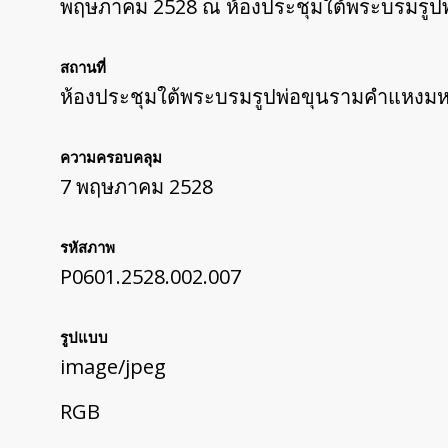
พฤษภาคม 2528 ณ ห้องประชุมใต้พระบรมรู
สถานที่
ห้องประชุมใต้พระบรมรูปพ่อขุนรามคำแหงม
ความครอบคลุม
7 พฤษภาคม 2528
รหัสภาพ
P0601.2528.002.007
รูปแบบ
image/jpeg
RGB