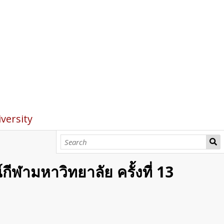
ersity
ฬามหาวิทยาลัย ครั้งที่ 13