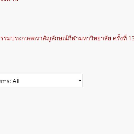
กรรมประกวดตราสัญลักษณ์กีฬามหาวิทยาลัย ครั้งที่ 1