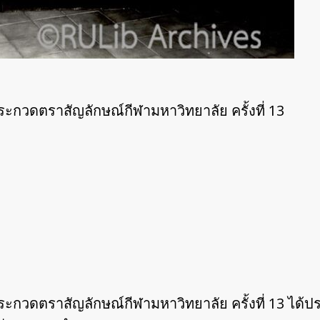
ะกวดตราสัญลักษณ์กีฬามหาวิทยาลัย ครั้งที่ 13
กวดตราสัญลักษณ์กีฬามหาวิทยาลัย ครั้งที่ 13 ได้ประช