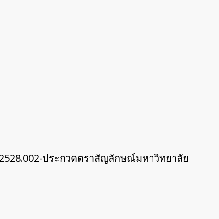
1.2528.002-ประกวดตราสัญลักษณ์มหาวิทยาลัย