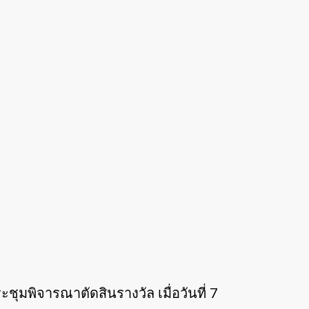
ุมพิจารณาตัดสินรางวัล เมื่อวันที่ 7