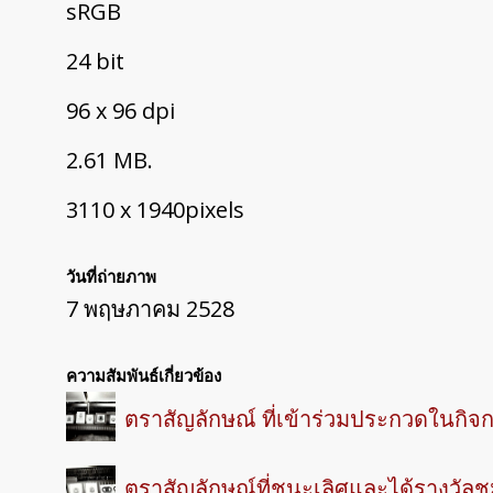
sRGB
24 bit
96 x 96 dpi
2.61 MB.
3110 x 1940pixels
วันที่ถ่ายภาพ
7 พฤษภาคม 2528
ความสัมพันธ์เกี่ยวข้อง
ตราสัญลักษณ์ ที่เข้าร่วมประกวดในกิจ
ตราสัญลักษณ์ที่ชนะเลิศและได้รางวัลช