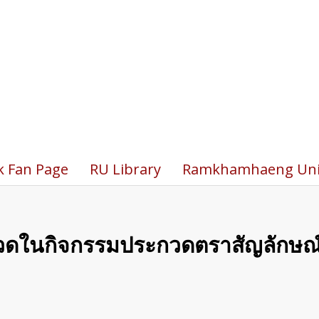
k Fan Page
RU Library
Ramkhamhaeng Univ
กวดในกิจกรรมประกวดตราสัญลักษณ์กี